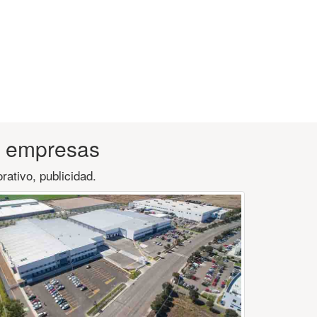
 empresas
rativo, publicidad.