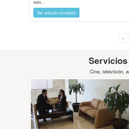
esto...
Ver artículo completo
«
Servicios
Cine, televisión, 